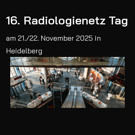
16. Radiologienetz Tag
am 21./22. November 2025 in
Heidelberg