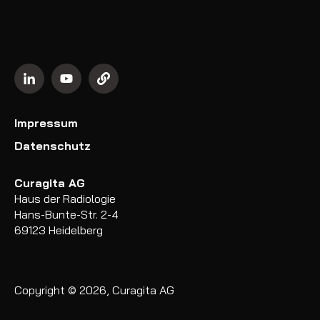
Impressum
Datenschutz
Curagita AG
Haus der Radiologie
Hans-Bunte-Str. 2-4
69123 Heidelberg
Copyright © 2026, Curagita AG