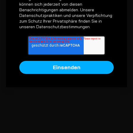
können sich jederzeit von diesen
Benachrichtigungen abmelden. Unsere
Datenschutzpraktiken und unsere Verpflichtung
zum Schutz Ihrer Privatsphäre finden Sie in
unseren
Datenschutzbestimmungen
.