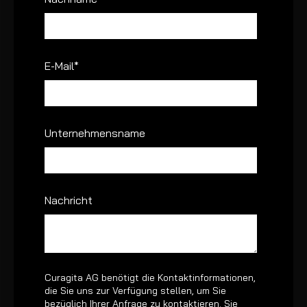
E-Mail
*
Unternehmensname
Nachricht
Curagita AG benötigt die Kontaktinformationen,
die Sie uns zur Verfügung stellen, um Sie
bezüglich Ihrer Anfrage zu kontaktieren. Sie